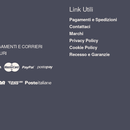
Link Utili
Pagamenti e Spedizioni
Contattaci
Marchi
Privacy Policy
AMENTI E CORRIERI
Cookie Policy
URI
Recesso e Garanzie