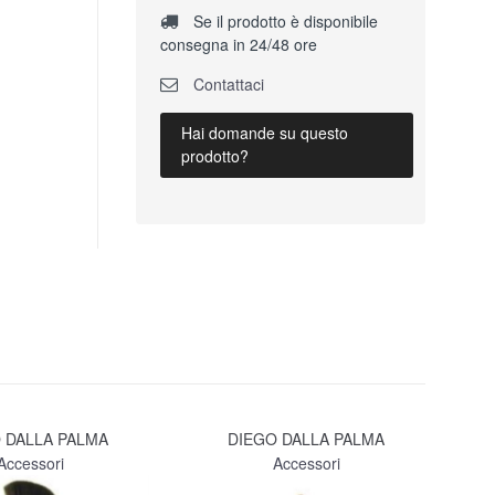
Se il prodotto è disponibile
consegna in 24/48 ore
Contattaci
Hai domande su questo
prodotto?
 DALLA PALMA
DIEGO DALLA PALMA
Accessori
Accessori