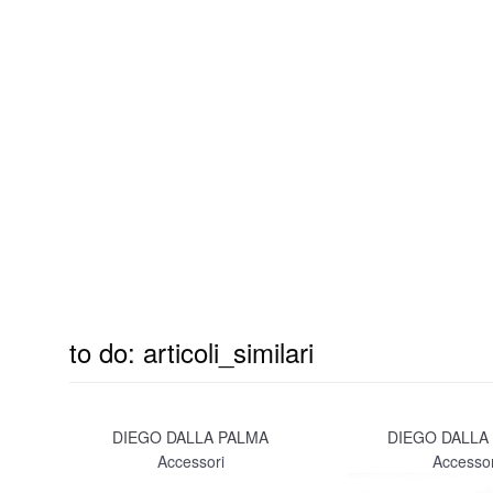
to do: articoli_similari
DIEGO DALLA PALMA
DIEGO DALLA
Accessori
Accessor