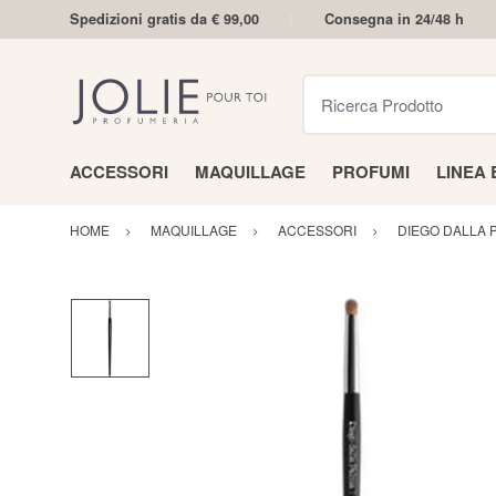
Spedizioni gratis da € 99,00
Consegna in 24/48 h
Ricerca Prodotto
ACCESSORI
MAQUILLAGE
PROFUMI
LINEA
HOME
MAQUILLAGE
ACCESSORI
DIEGO DALLA 