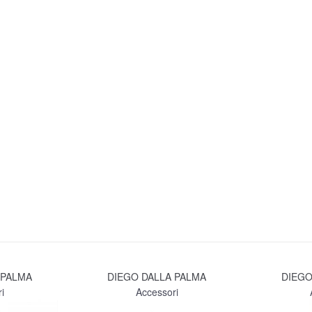
 PALMA
DIEGO DALLA PALMA
DIEGO
i
Accessori