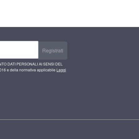
Registrati
TO DATI PERSONALI AI SENSI DEL
16 e della normativa applicabile
Leggi