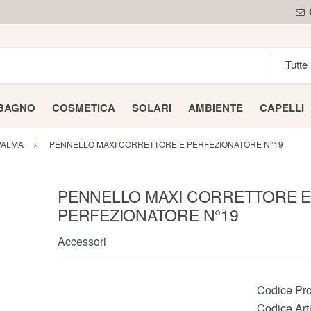
 BAGNO
COSMETICA
SOLARI
AMBIENTE
CAPELLI
PALMA
PENNELLO MAXI CORRETTORE E PERFEZIONATORE N°19
PENNELLO MAXI CORRETTORE 
PERFEZIONATORE N°19
Accessori
Codice Pro
Codice Arti