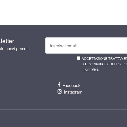
sletter
tri nuovi prodotti
ACCETTAZIONE TRATTAMEN
D.L. N.196/03 E GDPR 679/20
informativa
Facebook
Instagram