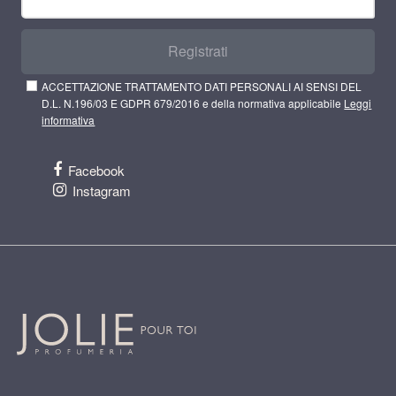
Registrati
ACCETTAZIONE TRATTAMENTO DATI PERSONALI AI SENSI DEL
D.L. N.196/03 E GDPR 679/2016 e della normativa applicabile
Leggi
informativa
Facebook
Instagram