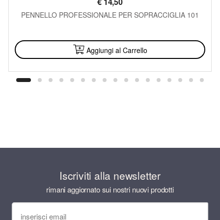
€
14,50
PENNELLO PROFESSIONALE PER SOPRACCIGLIA 101
DISPONIBILE
Aggiungi al Carrello
Iscriviti alla newsletter
rimani aggiornato sui nostri nuovi prodotti