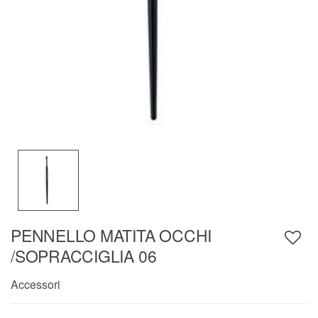
PENNELLO MATITA OCCHI
/SOPRACCIGLIA 06
Accessori