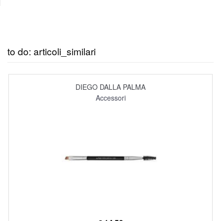
to do: articoli_similari
DIEGO DALLA PALMA
Accessori