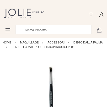
Ricerca Prodotto
HOME
MAQUILLAGE
ACCESSORI
DIEGO DALLA PALMA
PENNELLO MATITA OCCHI /SOPRACCIGLIA 06