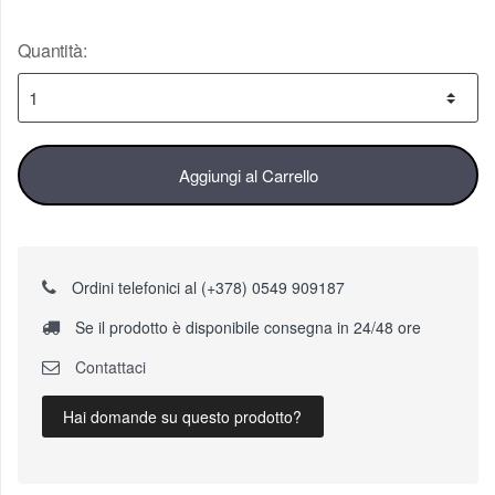
Quantità:
Aggiungi al Carrello
Ordini telefonici al (+378) 0549 909187
Se il prodotto è disponibile consegna in 24/48 ore
Contattaci
Hai domande su questo prodotto?