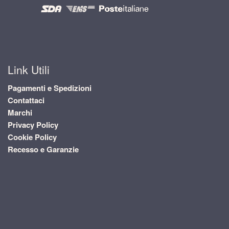
Link Utili
Pagamenti e Spedizioni
Contattaci
Marchi
Privacy Policy
Cookie Policy
Recesso e Garanzie