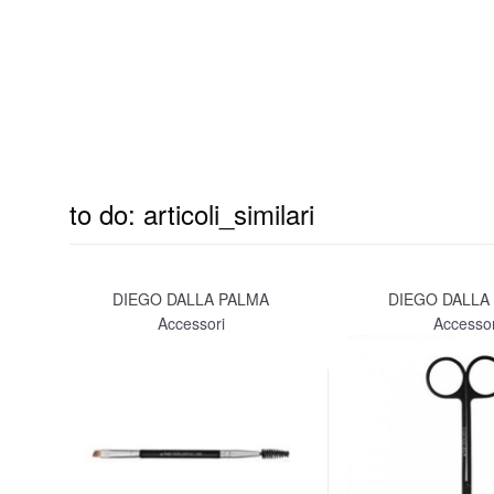
to do: articoli_similari
DIEGO DALLA PALMA
DIEGO DALLA
Accessori
Accessor