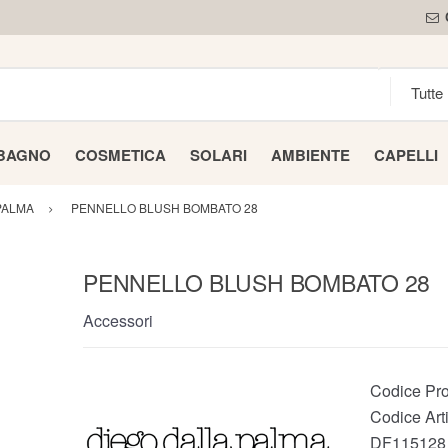
 BAGNO
COSMETICA
SOLARI
AMBIENTE
CAPELLI
PALMA
PENNELLO BLUSH BOMBATO 28
PENNELLO BLUSH BOMBATO 28
Accessori
Codice Pro
Codice Arti
DF115128