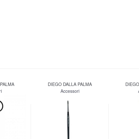
 PALMA
DIEGO DALLA PALMA
DIEGO
i
Accessori