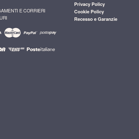
Privacy Policy
AMENTI E CORRIERI
Cookie Policy
URI
Recesso e Garanzie