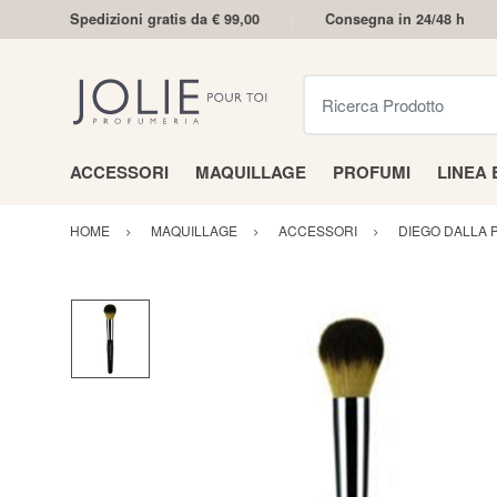
Spedizioni gratis da € 99,00
Consegna in 24/48 h
Ricerca Prodotto
ACCESSORI
MAQUILLAGE
PROFUMI
LINEA
HOME
MAQUILLAGE
ACCESSORI
DIEGO DALLA 