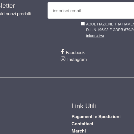
sletter
tri nuovi prodotti
ACCETTAZIONE TRATTAMEN
D.L. N.196/03 E GDPR 679/20
informativa
Facebook
Instagram
Link Utili
Pagamenti e Spedizioni
Contattaci
Marchi