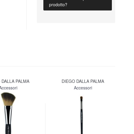
prodotto?
 DALLA PALMA
DIEGO DALLA PALMA
Accessori
Accessori