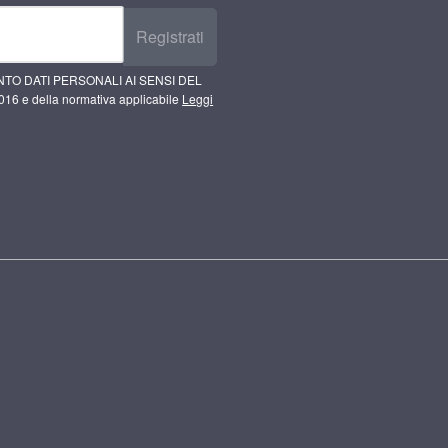
Registrati
TO DATI PERSONALI AI SENSI DEL
16 e della normativa applicabile
Leggi