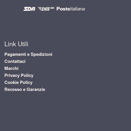
Link Utili
Pagamenti e Spedizioni
Contattaci
Marchi
Privacy Policy
Cookie Policy
Recesso e Garanzie