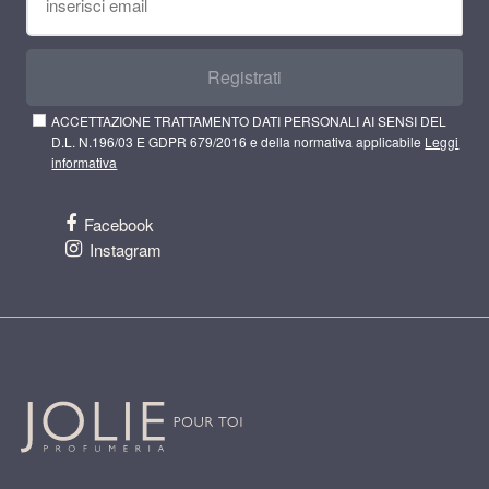
Registrati
ACCETTAZIONE TRATTAMENTO DATI PERSONALI AI SENSI DEL
D.L. N.196/03 E GDPR 679/2016 e della normativa applicabile
Leggi
informativa
Facebook
Instagram