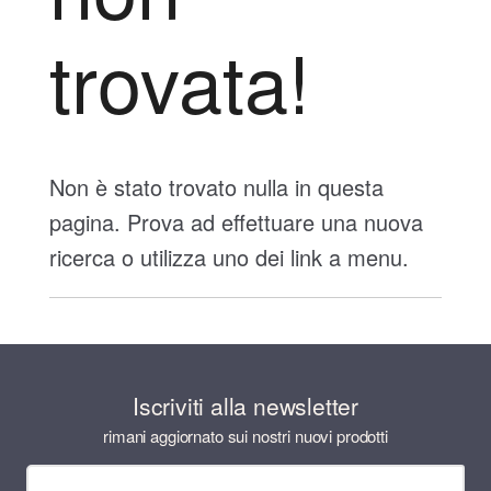
trovata!
Non è stato trovato nulla in questa
pagina. Prova ad effettuare una nuova
ricerca o utilizza uno dei link a menu.
Iscriviti alla newsletter
rimani aggiornato sui nostri nuovi prodotti